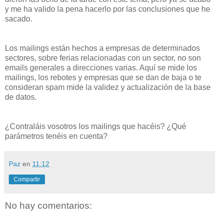
y me ha valido la pena hacerlo por las conclusiones que he
sacado.
Los mailings están hechos a empresas de determinados
sectores, sobre ferias relacionadas con un sector, no son
emails generales a direcciones varias. Aquí se mide los
mailings, los rebotes y empresas que se dan de baja o te
consideran spam mide la validez y actualización de la base
de datos.
¿Contraláis vosotros los mailings que hacéis? ¿Qué
parámetros tenéis en cuenta?
Paz
en
11:12
Compartir
No hay comentarios: