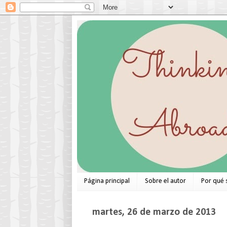
Página principal
Sobre el autor
Por qué 
martes, 26 de marzo de 2013