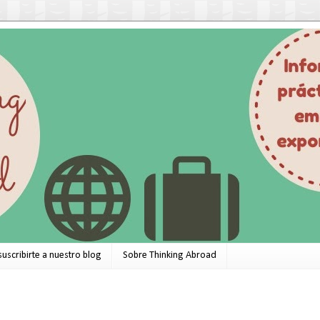
suscribirte a nuestro blog
Sobre Thinking Abroad