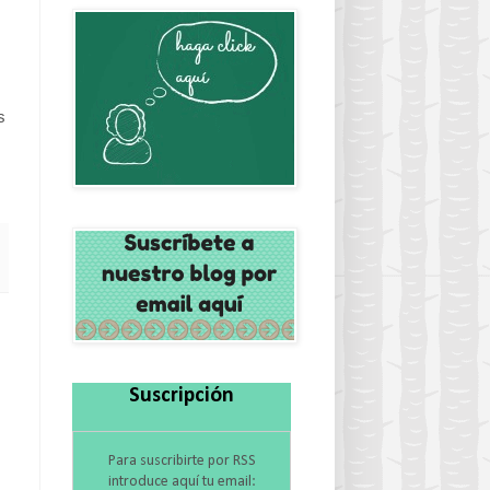
s
Suscripción
Para suscribirte por RSS
introduce aquí tu email: